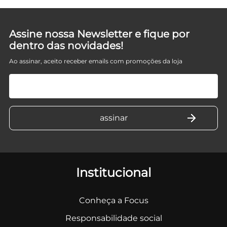
Assine nossa Newsletter e fique por
dentro das novidades!
Ao assinar, aceito receber emails com promoções da loja
Institucional
Conheça a Focus
Responsabilidade social