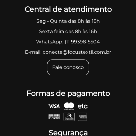
Central de atendimento
Seg - Quinta das 8h às 18h
Sexta feira das 8h às 16h
WhatsApp:
(11 99398-5504
E-mail:
conecta@focustextil.com.br
Fale conosco
Formas de pagamento
Segurança