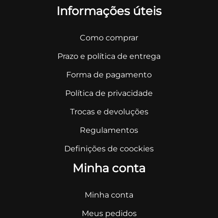
Informações úteis
Como comprar
Prazo e política de entrega
Forma de pagamento
Política de privacidade
Trocas e devoluções
Regulamentos
Definições de coockies
Minha conta
Minha conta
Meus pedidos