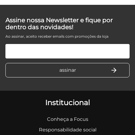
Assine nossa Newsletter e fique por
dentro das novidades!
Ao assinar, aceito receber emails com promoções da loja
Institucional
Conheça a Focus
Responsabilidade social