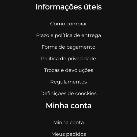
Informações úteis
Como comprar
Prazo e política de entrega
Forma de pagamento
Política de privacidade
Trocas e devoluções
Regulamentos
Definições de coockies
Minha conta
Minha conta
Meus pedidos