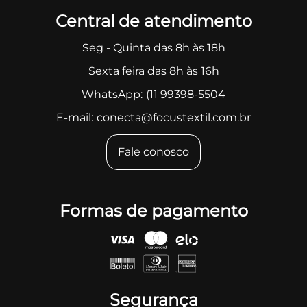
Central de atendimento
Seg - Quinta das 8h às 18h
Sexta feira das 8h às 16h
WhatsApp:
(11 99398-5504
E-mail:
conecta@focustextil.com.br
Fale conosco
Formas de pagamento
Segurança