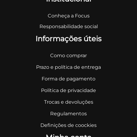
Conheça a Focus
Responsabilidade social
Informações úteis
Como comprar
Prazo e política de entrega
Forma de pagamento
Política de privacidade
Trocas e devoluções
Regulamentos
Definições de coockies