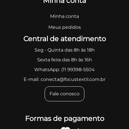
Minha conta
Minha conta
Meus pedidos
Central de atendimento
Seg - Quinta das 8h às 18h
Sexta feira das 8h às 16h
WhatsApp:
(11 99398-5504
E-mail:
conecta@focustextil.com.br
Fale conosco
Formas de pagamento