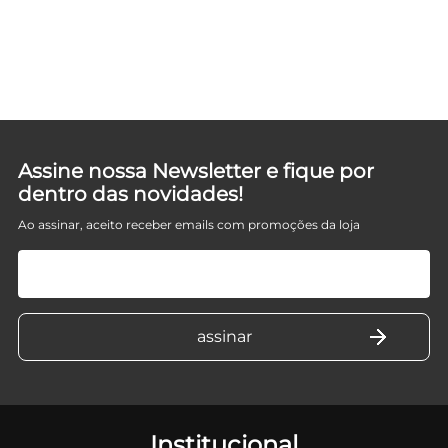
Assine nossa Newsletter e fique por
dentro das novidades!
Ao assinar, aceito receber emails com promoções da loja
Institucional