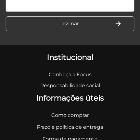
Institucional
Conheça a Focus
Responsabilidade social
Informações úteis
Como comprar
Prazo e política de entrega
Forma de pagamento