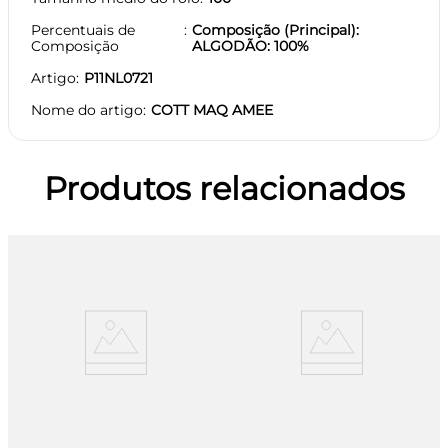
Percentuais de
Composição (Principal):
Composição
ALGODÃO: 100%
Artigo
P11NL0721
Nome do artigo
COTT MAQ AMEE
Produtos relacionados