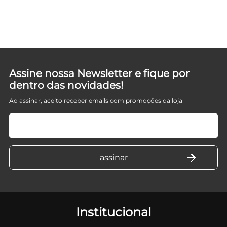
Assine nossa Newsletter e fique por
dentro das novidades!
Ao assinar, aceito receber emails com promoções da loja
Institucional