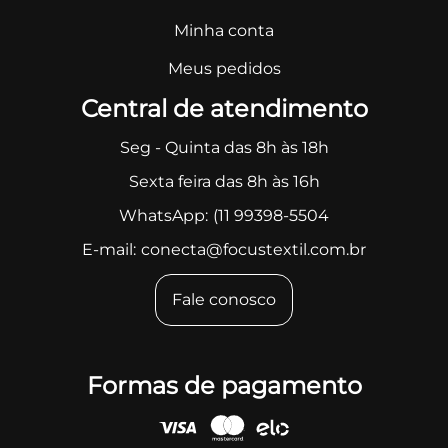
Minha conta
Meus pedidos
Central de atendimento
Seg - Quinta das 8h às 18h
Sexta feira das 8h às 16h
WhatsApp:
(11 99398-5504
E-mail:
conecta@focustextil.com.br
Fale conosco
Formas de pagamento