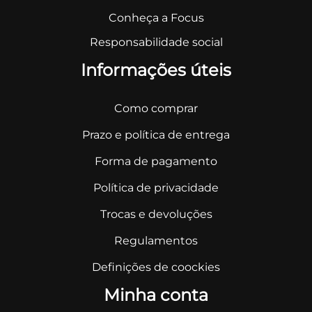
Conheça a Focus
Responsabilidade social
Informações úteis
Como comprar
Prazo e política de entrega
Forma de pagamento
Política de privacidade
Trocas e devoluções
Regulamentos
Definições de coockies
Minha conta