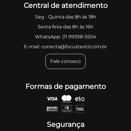
Central de atendimento
Seg - Quinta das 8h às 18h
Sexta feira das 8h às 16h
WhatsApp:
(11 99398-5504
E-mail:
conecta@focustextil.com.br
Fale conosco
Formas de pagamento
Segurança