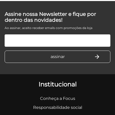
Assine nossa Newsletter e fique por
dentro das novidades!
Ao assinar, aceito receber emails com promoções da loja
Institucional
Conheça a Focus
Responsabilidade social