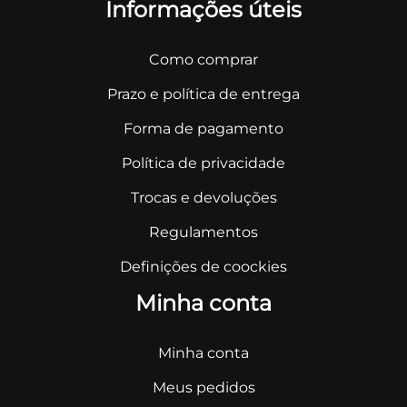
Informações úteis
Como comprar
Prazo e política de entrega
Forma de pagamento
Política de privacidade
Trocas e devoluções
Regulamentos
Definições de coockies
Minha conta
Minha conta
Meus pedidos