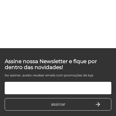
Assine nossa Newsletter e fique por
dentro das novidades!
Ao assinar, aceito receber emails com promoções da loja