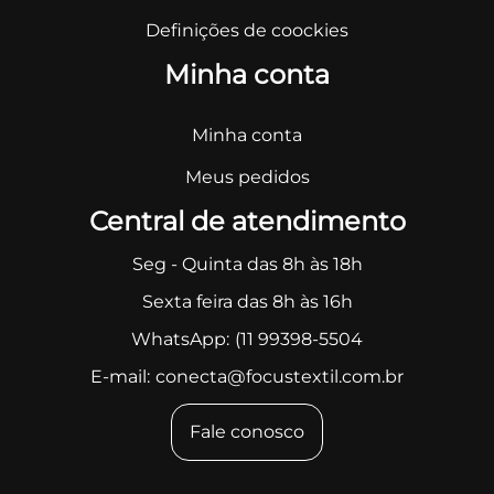
Definições de coockies
Minha conta
Minha conta
Meus pedidos
Central de atendimento
Seg - Quinta das 8h às 18h
Sexta feira das 8h às 16h
WhatsApp:
(11 99398-5504
E-mail:
conecta@focustextil.com.br
Fale conosco