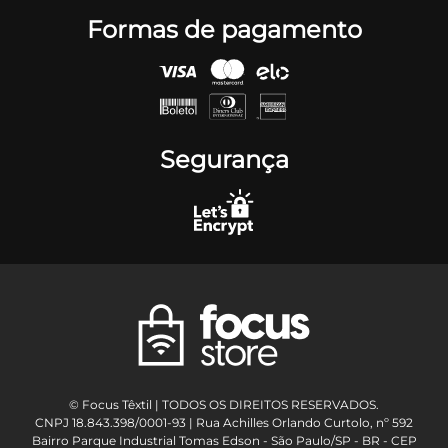
Formas de pagamento
Segurança
© Focus Têxtil | TODOS OS DIREITOS RESERVADOS.
CNPJ 18.843.398/0001-93 | Rua Achilles Orlando Curtolo, nº 592
Bairro Parque Industrial Tomas Edson - São Paulo/SP - BR - CEP