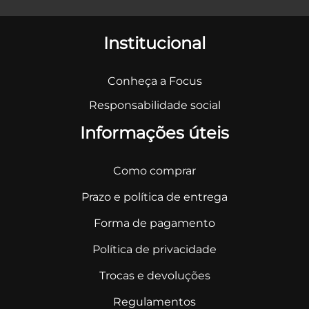
Institucional
Conheça a Focus
Responsabilidade social
Informações úteis
Como comprar
Prazo e política de entrega
Forma de pagamento
Política de privacidade
Trocas e devoluções
Regulamentos