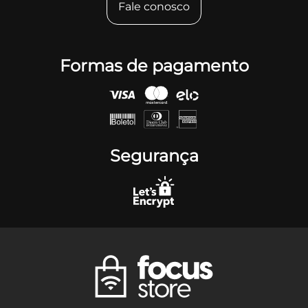
Fale conosco
Formas de pagamento
Segurança