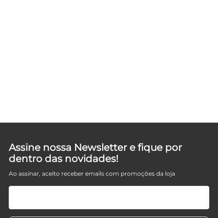
Assine nossa Newsletter e fique por
dentro das novidades!
Ao assinar, aceito receber emails com promoções da loja