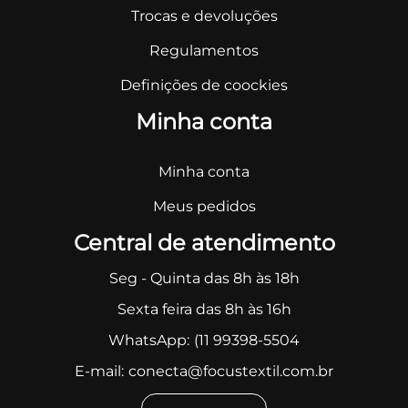
Trocas e devoluções
Regulamentos
Definições de coockies
Minha conta
Minha conta
Meus pedidos
Central de atendimento
Seg - Quinta das 8h às 18h
Sexta feira das 8h às 16h
WhatsApp:
(11 99398-5504
E-mail:
conecta@focustextil.com.br