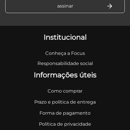
Institucional
Conheça a Focus
Responsabilidade social
Informações úteis
Como comprar
Prazo e política de entrega
Forma de pagamento
Política de privacidade