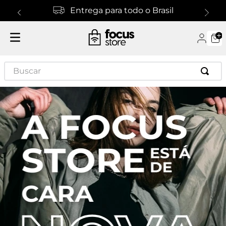
Entrega para todo o Brasil
Buscar