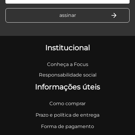
Institucional
Conheça a Focus
Responsabilidade social
Informações úteis
Como comprar
Prazo e política de entrega
Forma de pagamento