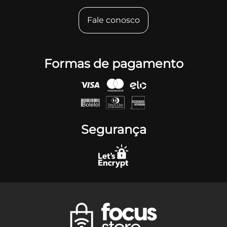
Fale conosco
Formas de pagamento
Segurança