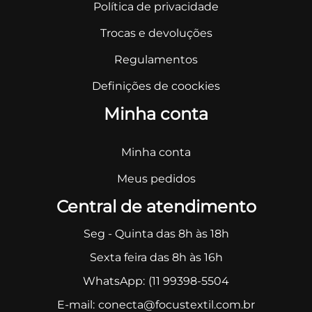
Política de privacidade
Trocas e devoluções
Regulamentos
Definições de coockies
Minha conta
Minha conta
Meus pedidos
Central de atendimento
Seg - Quinta das 8h às 18h
Sexta feira das 8h às 16h
WhatsApp:
(11 99398-5504
E-mail:
conecta@focustextil.com.br