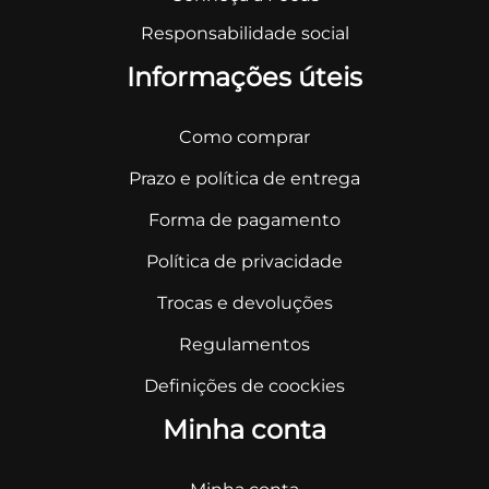
Responsabilidade social
Informações úteis
Como comprar
Prazo e política de entrega
Forma de pagamento
Política de privacidade
Trocas e devoluções
Regulamentos
Definições de coockies
Minha conta