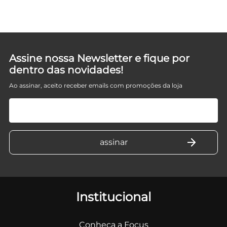
Assine nossa Newsletter e fique por
dentro das novidades!
Ao assinar, aceito receber emails com promoções da loja
Institucional
Conheça a Focus