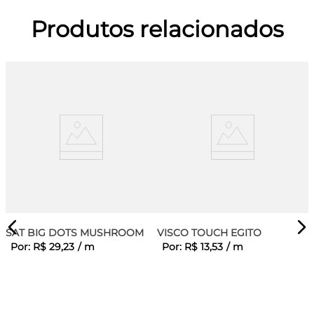
Produtos relacionados
SAT BIG DOTS MUSHROOM
VISCO TOUCH EGITO
Por:
R$
29
,
23
/
m
Por:
R$
13
,
53
/
m