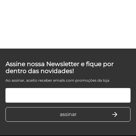
Assine nossa Newsletter e fique por
dentro das novidades!
Ao assinar, aceito receber emails com promoções da loja