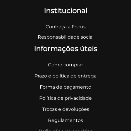
Institucional
Conheça a Focus
Responsabilidade social
Informações úteis
Como comprar
Prazo e política de entrega
Forma de pagamento
Política de privacidade
Trocas e devoluções
Regulamentos