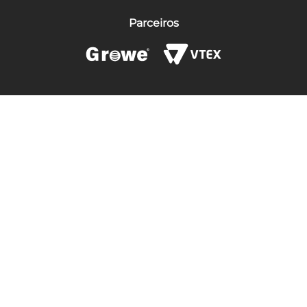
Parceiros