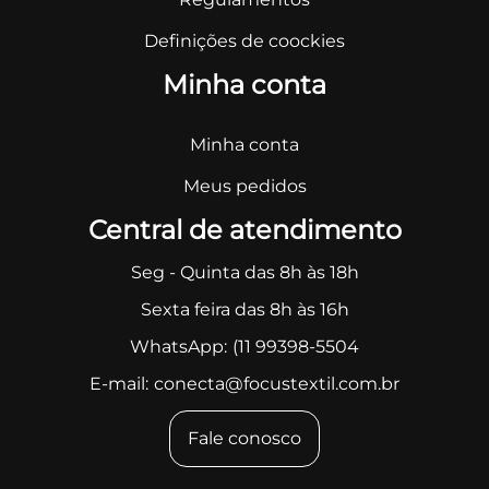
Definições de coockies
Minha conta
Minha conta
Meus pedidos
Central de atendimento
Seg - Quinta das 8h às 18h
Sexta feira das 8h às 16h
WhatsApp:
(11 99398-5504
E-mail:
conecta@focustextil.com.br
Fale conosco