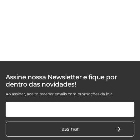
Assine nossa Newsletter e fique por
dentro das novidades!
Ao assinar, aceito receber emails com promoções da loja