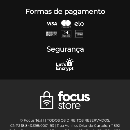
Formas de pagamento
Segurança
© Focus Têxtil | TODOS OS DIREITOS RESERVADOS.
CNPJ 18.843.398/0001-93 | Rua Achilles Orlando Curtolo, nº 592