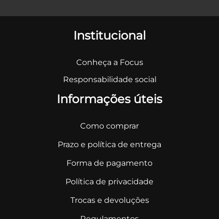
Institucional
Conheça a Focus
Responsabilidade social
Informações úteis
Como comprar
Prazo e política de entrega
Forma de pagamento
Política de privacidade
Trocas e devoluções
Regulamentos