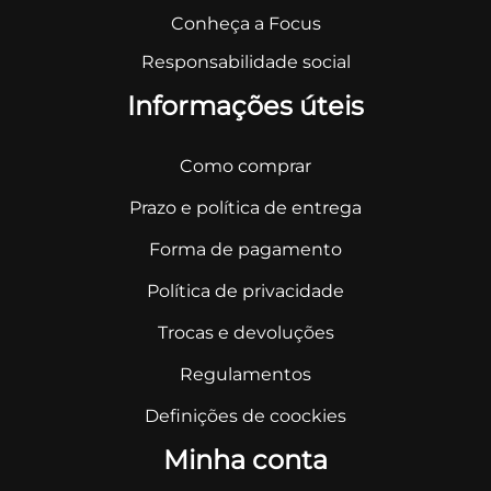
Conheça a Focus
Responsabilidade social
Informações úteis
Como comprar
Prazo e política de entrega
Forma de pagamento
Política de privacidade
Trocas e devoluções
Regulamentos
Definições de coockies
Minha conta