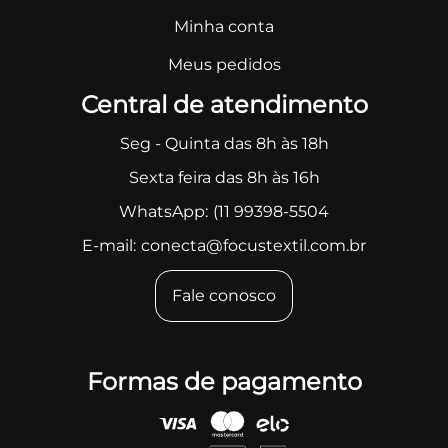
Minha conta
Meus pedidos
Central de atendimento
Seg - Quinta das 8h às 18h
Sexta feira das 8h às 16h
WhatsApp:
(11 99398-5504
E-mail:
conecta@focustextil.com.br
Fale conosco
Formas de pagamento