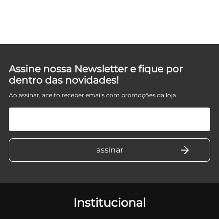
Assine nossa Newsletter e fique por
dentro das novidades!
Ao assinar, aceito receber emails com promoções da loja
Institucional