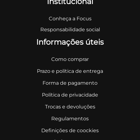
Institucional
Conheça a Focus
Responsabilidade social
Informações úteis
Como comprar
Prazo e política de entrega
Forma de pagamento
Política de privacidade
Trocas e devoluções
Regulamentos
Definições de coockies