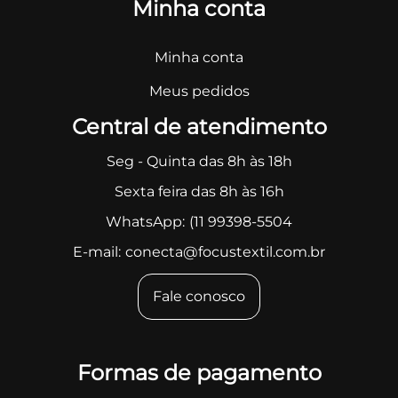
Minha conta
Minha conta
Meus pedidos
Central de atendimento
Seg - Quinta das 8h às 18h
Sexta feira das 8h às 16h
WhatsApp:
(11 99398-5504
E-mail:
conecta@focustextil.com.br
Fale conosco
Formas de pagamento