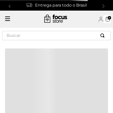
Entrega para todo o Brasil
Especificações
Especificações Técnicas
Buscar