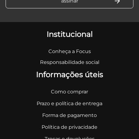
Institucional
Conheça a Focus
Responsabilidade social
Informações úteis
Como comprar
Prazo e política de entrega
Forma de pagamento
Política de privacidade
Trocas e devoluções