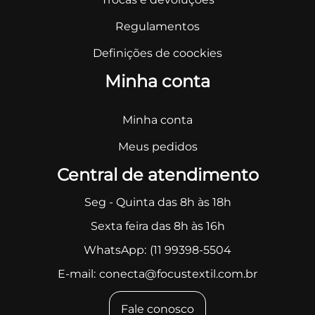
Regulamentos
Definições de coockies
Minha conta
Minha conta
Meus pedidos
Central de atendimento
Seg - Quinta das 8h às 18h
Sexta feira das 8h às 16h
WhatsApp:
(11 99398-5504
E-mail:
conecta@focustextil.com.br
Fale conosco