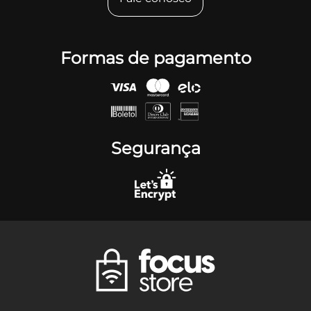
Formas de pagamento
Segurança