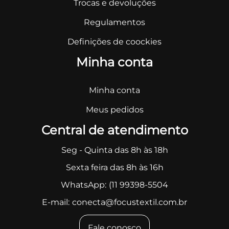
Trocas e devoluções
Regulamentos
Definições de coockies
Minha conta
Minha conta
Meus pedidos
Central de atendimento
Seg - Quinta das 8h às 18h
Sexta feira das 8h às 16h
WhatsApp:
(11 99398-5504
E-mail:
conecta@focustextil.com.br
Fale conosco