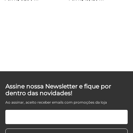
Assine nossa Newsletter e fique por
dentro das novidades!
Ao assinar, aceito receber emails com promoções da loja