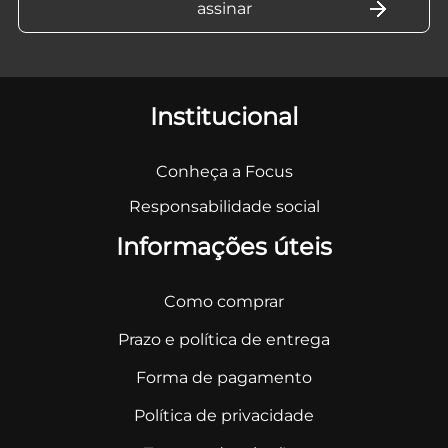
Institucional
Conheça a Focus
Responsabilidade social
Informações úteis
Como comprar
Prazo e política de entrega
Forma de pagamento
Política de privacidade