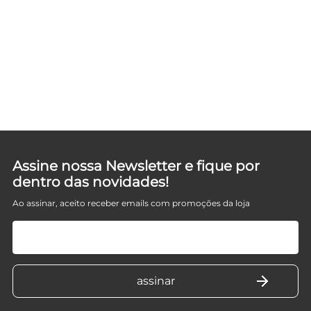
Assine nossa Newsletter e fique por
dentro das novidades!
Ao assinar, aceito receber emails com promoções da loja