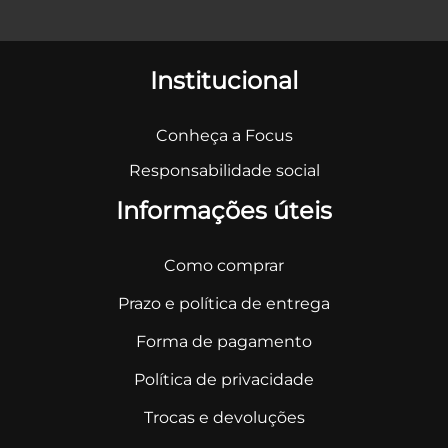
Institucional
Conheça a Focus
Responsabilidade social
Informações úteis
Como comprar
Prazo e política de entrega
Forma de pagamento
Política de privacidade
Trocas e devoluções