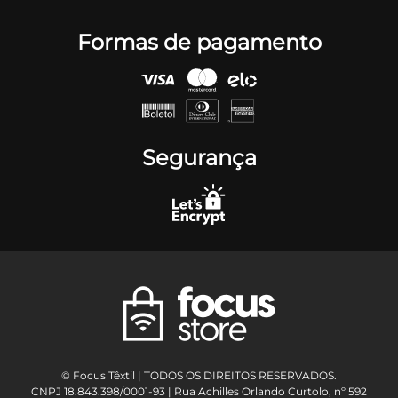
Formas de pagamento
Segurança
© Focus Têxtil | TODOS OS DIREITOS RESERVADOS.
CNPJ 18.843.398/0001-93 | Rua Achilles Orlando Curtolo, nº 592