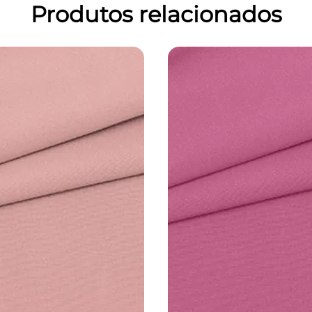
Produtos relacionados