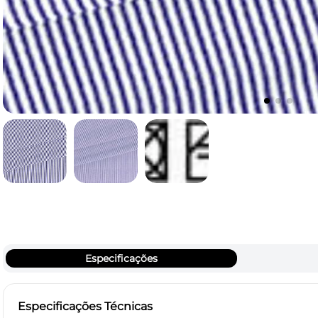
Especificações
Especificações Técnicas