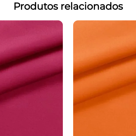
Produtos relacionados