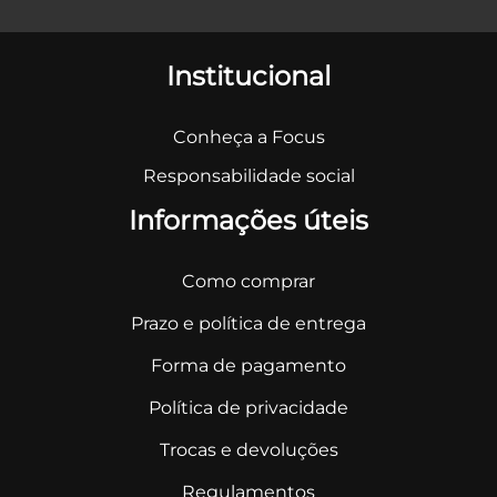
Institucional
Conheça a Focus
Responsabilidade social
Informações úteis
Como comprar
Prazo e política de entrega
Forma de pagamento
Política de privacidade
Trocas e devoluções
Regulamentos