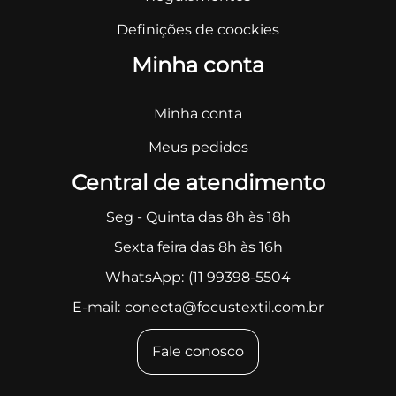
Definições de coockies
Minha conta
Minha conta
Meus pedidos
Central de atendimento
Seg - Quinta das 8h às 18h
Sexta feira das 8h às 16h
WhatsApp:
(11 99398-5504
E-mail:
conecta@focustextil.com.br
Fale conosco