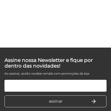
F
Assine nossa Newsletter e fique por
dentro das novidades!
Ao assinar, aceito receber emails com promoções da loja