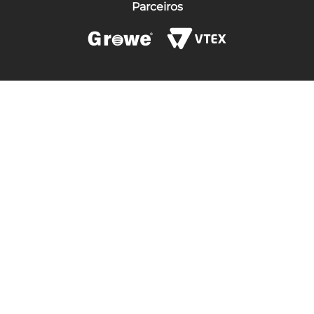
Parceiros