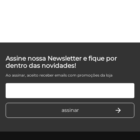
DY
Assine nossa Newsletter e fique por
dentro das novidades!
Ao assinar, aceito receber emails com promoções da loja