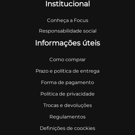
Institucional
Conheça a Focus
Responsabilidade social
Informações úteis
Como comprar
Prazo e política de entrega
Forma de pagamento
Política de privacidade
Trocas e devoluções
Regulamentos
Definições de coockies