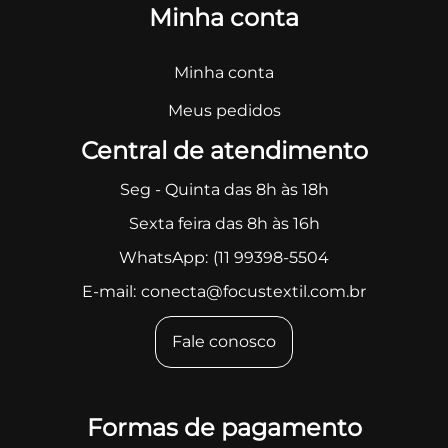
Minha conta
Minha conta
Meus pedidos
Central de atendimento
Seg - Quinta das 8h às 18h
Sexta feira das 8h às 16h
WhatsApp:
(11 99398-5504
E-mail:
conecta@focustextil.com.br
Fale conosco
Formas de pagamento