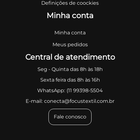
Definições de coockies
Minha conta
Minha conta
Meus pedidos
Central de atendimento
Seg - Quinta das 8h às 18h
Sexta feira das 8h às 16h
WhatsApp:
(11 99398-5504
E-mail:
conecta@focustextil.com.br
Fale conosco