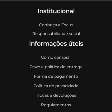
Institucional
Conheça a Focus
Responsabilidade social
Informações úteis
Como comprar
Prazo e política de entrega
Forma de pagamento
Política de privacidade
Trocas e devoluções
Regulamentos