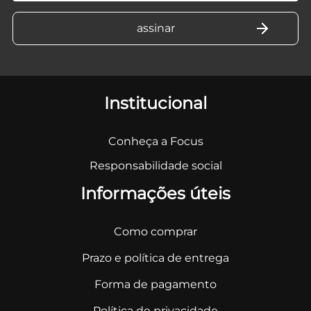
Institucional
Conheça a Focus
Responsabilidade social
Informações úteis
Como comprar
Prazo e política de entrega
Forma de pagamento
Política de privacidade