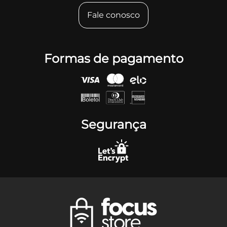
Fale conosco
Formas de pagamento
Segurança