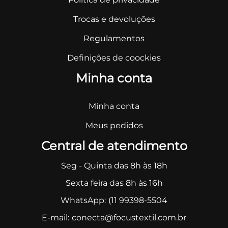
Trocas e devoluções
Regulamentos
Definições de coockies
Minha conta
Minha conta
Meus pedidos
Central de atendimento
Seg - Quinta das 8h às 18h
Sexta feira das 8h às 16h
WhatsApp:
(11 99398-5504
E-mail:
conecta@focustextil.com.br