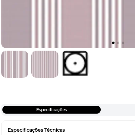
Especificações
Especificações Técnicas