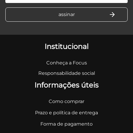
Institucional
Conheça a Focus
Responsabilidade social
Informações úteis
Como comprar
Prazo e política de entrega
Forma de pagamento