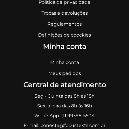
Política de privacidade
Trocas e devoluções
Regulamentos
Definições de coockies
Minha conta
Minha conta
Meus pedidos
Central de atendimento
Seg - Quinta das 8h às 18h
Sexta feira das 8h às 16h
WhatsApp:
(11 99398-5504
E-mail:
conecta@focustextil.com.br