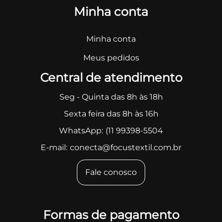
Minha conta
Minha conta
Meus pedidos
Central de atendimento
Seg - Quinta das 8h às 18h
Sexta feira das 8h às 16h
WhatsApp:
(11 99398-5504
E-mail:
conecta@focustextil.com.br
Fale conosco
Formas de pagamento