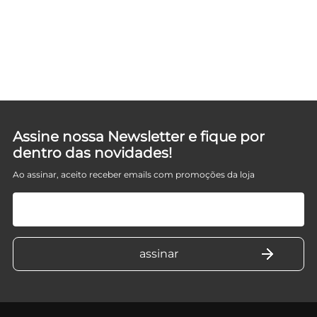
Assine nossa Newsletter e fique por
dentro das novidades!
Ao assinar, aceito receber emails com promoções da loja