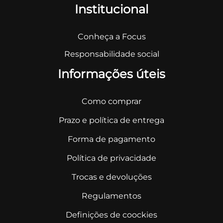
Institucional
Conheça a Focus
Responsabilidade social
Informações úteis
Como comprar
Prazo e política de entrega
Forma de pagamento
Política de privacidade
Trocas e devoluções
Regulamentos
Definições de coockies