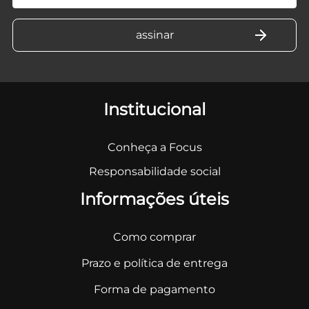
Institucional
Conheça a Focus
Responsabilidade social
Informações úteis
Como comprar
Prazo e política de entrega
Forma de pagamento