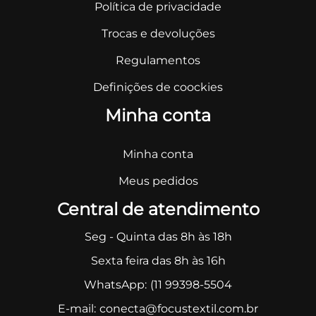
Política de privacidade
Trocas e devoluções
Regulamentos
Definições de coockies
Minha conta
Minha conta
Meus pedidos
Central de atendimento
Seg - Quinta das 8h às 18h
Sexta feira das 8h às 16h
WhatsApp:
(11 99398-5504
E-mail:
conecta@focustextil.com.br