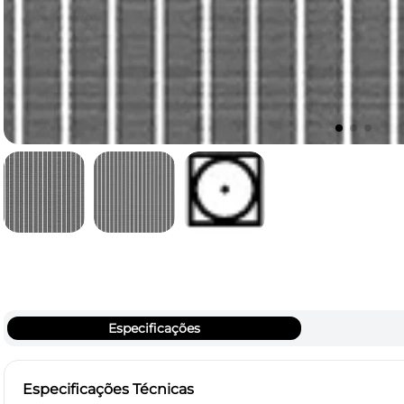
Especificações
Especificações Técnicas