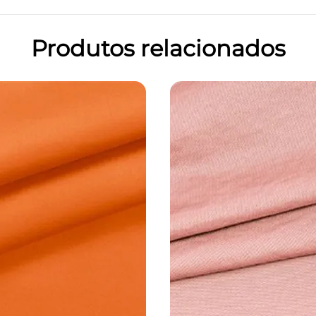
Produtos relacionados