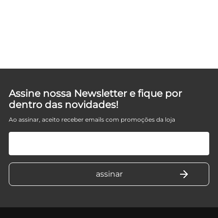
Assine nossa Newsletter e fique por
dentro das novidades!
Ao assinar, aceito receber emails com promoções da loja