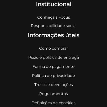
Institucional
Conheça a Focus
Responsabilidade social
Informações úteis
Como comprar
Prazo e política de entrega
Forma de pagamento
Política de privacidade
Trocas e devoluções
Regulamentos
Definições de coockies