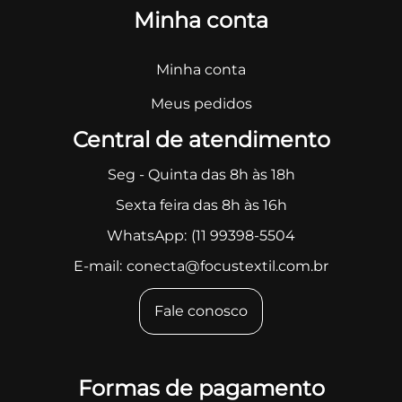
Minha conta
Minha conta
Meus pedidos
Central de atendimento
Seg - Quinta das 8h às 18h
Sexta feira das 8h às 16h
WhatsApp:
(11 99398-5504
E-mail:
conecta@focustextil.com.br
Fale conosco
Formas de pagamento