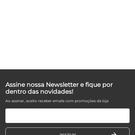
A
Assine nossa Newsletter e fique por
dentro das novidades!
Ao assinar, aceito receber emails com promoções da loja