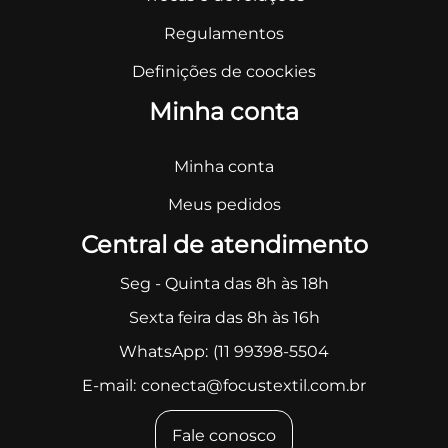
Regulamentos
Definições de coockies
Minha conta
Minha conta
Meus pedidos
Central de atendimento
Seg - Quinta das 8h às 18h
Sexta feira das 8h às 16h
WhatsApp:
(11 99398-5504
E-mail:
conecta@focustextil.com.br
Fale conosco