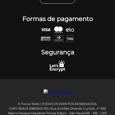
Formas de pagamento
Segurança
© Focus Têxtil | TODOS OS DIREITOS RESERVADOS.
CNPJ 18.843.398/0001-93 | Rua Achilles Orlando Curtolo, nº 592
Bairro Parque Industrial Tomas Edson - São Paulo/SP - BR - CEP