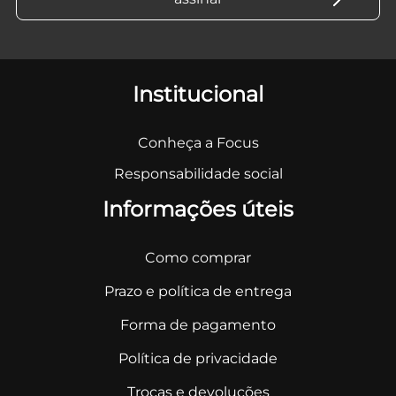
Institucional
Conheça a Focus
Responsabilidade social
Informações úteis
Como comprar
Prazo e política de entrega
Forma de pagamento
Política de privacidade
Trocas e devoluções