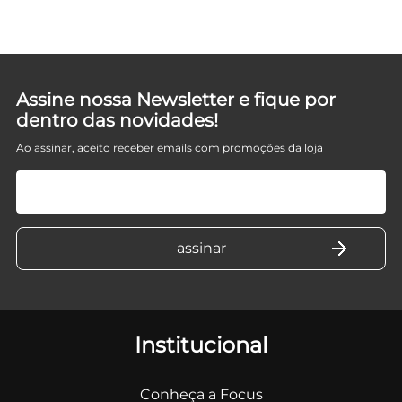
Assine nossa Newsletter e fique por
dentro das novidades!
Ao assinar, aceito receber emails com promoções da loja
Institucional
Conheça a Focus