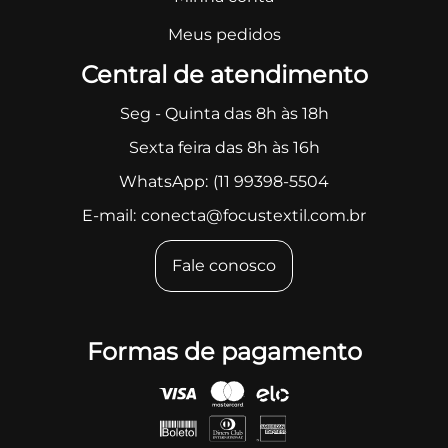
Meus pedidos
Central de atendimento
Seg - Quinta das 8h às 18h
Sexta feira das 8h às 16h
WhatsApp:
(11 99398-5504
E-mail:
conecta@focustextil.com.br
Fale conosco
Formas de pagamento