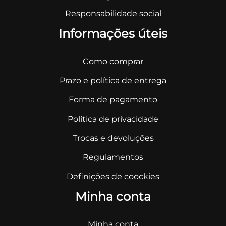
Responsabilidade social
Informações úteis
Como comprar
Prazo e política de entrega
Forma de pagamento
Política de privacidade
Trocas e devoluções
Regulamentos
Definições de coockies
Minha conta
Minha conta