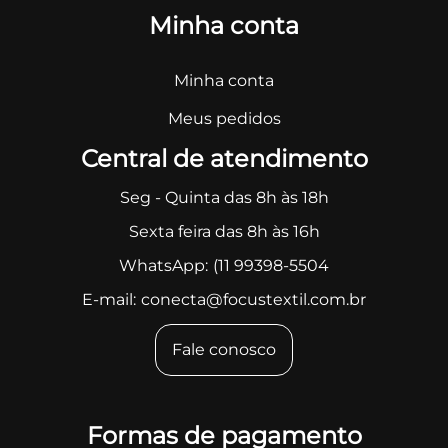
Minha conta
Minha conta
Meus pedidos
Central de atendimento
Seg - Quinta das 8h às 18h
Sexta feira das 8h às 16h
WhatsApp:
(11 99398-5504
E-mail:
conecta@focustextil.com.br
Fale conosco
Formas de pagamento