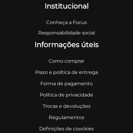
Institucional
Conheça a Focus
Responsabilidade social
Informações úteis
Como comprar
Prazo e política de entrega
Forma de pagamento
Política de privacidade
Trocas e devoluções
Regulamentos
Definições de coockies