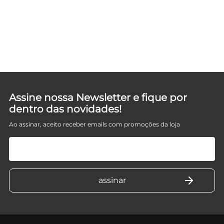
Assine nossa Newsletter e fique por
dentro das novidades!
Ao assinar, aceito receber emails com promoções da loja