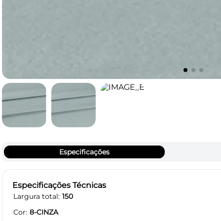
Especificações
Especificações Técnicas
Largura total
150
Cor
8-CINZA