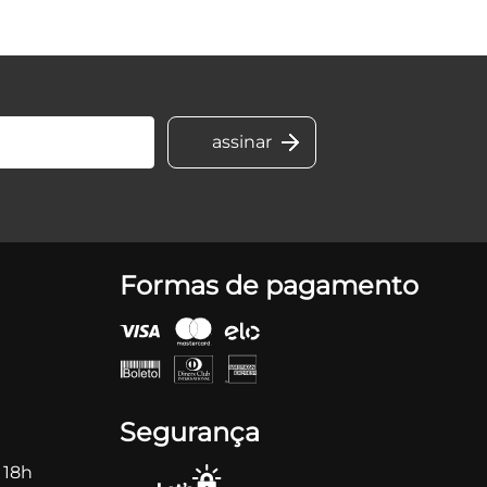
Formas de pagamento
Segurança
 18h