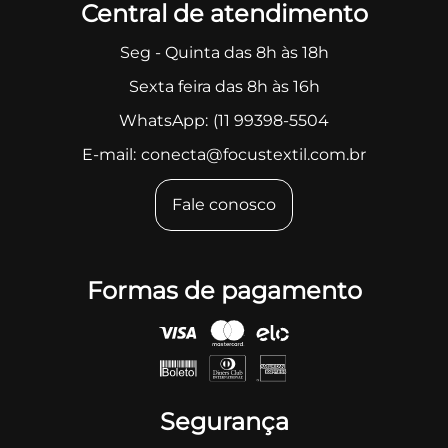
Central de atendimento
Seg - Quinta das 8h às 18h
Sexta feira das 8h às 16h
WhatsApp:
(11 99398-5504
E-mail:
conecta@focustextil.com.br
Fale conosco
Formas de pagamento
Segurança