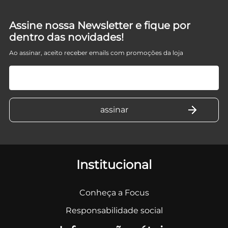
Assine nossa Newsletter e fique por
dentro das novidades!
Ao assinar, aceito receber emails com promoções da loja
Institucional
Conheça a Focus
Responsabilidade social