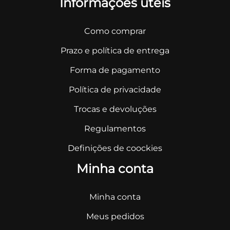
Informações úteis
Como comprar
Prazo e política de entrega
Forma de pagamento
Política de privacidade
Trocas e devoluções
Regulamentos
Definições de coockies
Minha conta
Minha conta
Meus pedidos