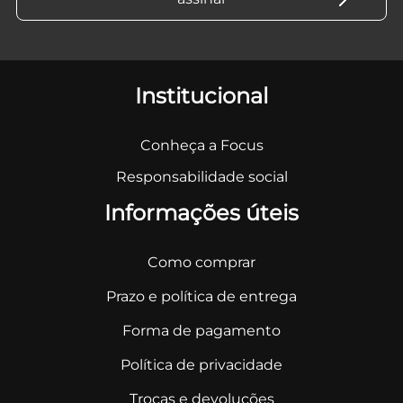
Institucional
Conheça a Focus
Responsabilidade social
Informações úteis
Como comprar
Prazo e política de entrega
Forma de pagamento
Política de privacidade
Trocas e devoluções