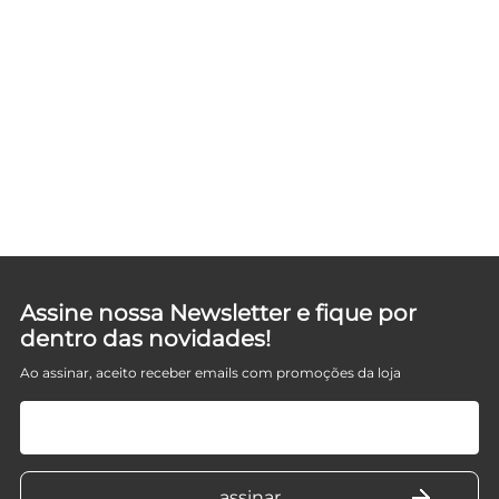
Assine nossa Newsletter e fique por
dentro das novidades!
Ao assinar, aceito receber emails com promoções da loja