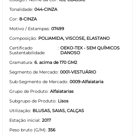
Tonalidade
044-CINZA
Cor
8-CINZA
Motivo / Estampas
07499
Composição
POLIAMIDA, VISCOSE, ELASTANO
Certificado
OEKO-TEX - SEM QUÍMICOS
Sustentabilidade
DANOSO
Gramatura
6. acima de 170 GM2
Segmento de Mercado
0001-VESTUÁRIO
Sub-Segmento de Mercado
0009-Alfaiataria
Grupo de Produto
Alfaiatarias
Subgrupo de Produto
Lisos
Utilização
BLUSAS, SAIAS, CALÇAS
Estação inicial
2017
Peso bruto (G/M)
356