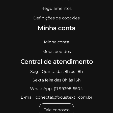
Regulamentos
Definições de coockies
Minha conta
Minha conta
Meus pedidos
Central de atendimento
Seg - Quinta das 8h às 18h
Sexta feira das 8h às 16h
WhatsApp:
(11 99398-5504
E-mail:
conecta@focustextil.com.br
Fale conosco