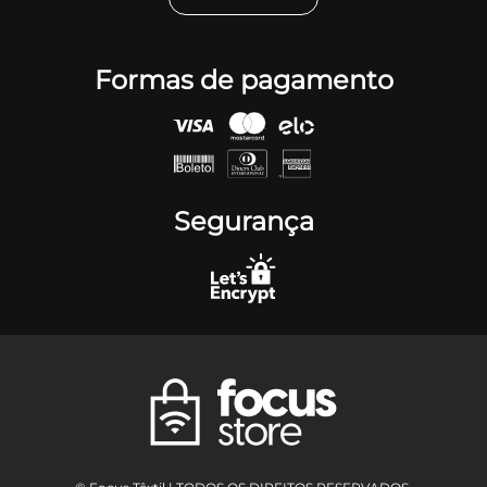
Formas de pagamento
Segurança