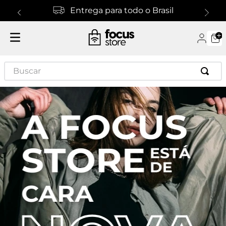
Entrega para todo o Brasil
Buscar