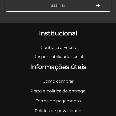
Institucional
Conheça a Focus
Responsabilidade social
Informações úteis
Como comprar
Prazo e política de entrega
Forma de pagamento
Política de privacidade