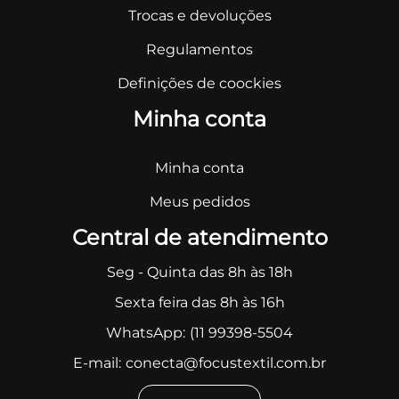
Trocas e devoluções
Regulamentos
Definições de coockies
Minha conta
Minha conta
Meus pedidos
Central de atendimento
Seg - Quinta das 8h às 18h
Sexta feira das 8h às 16h
WhatsApp:
(11 99398-5504
E-mail:
conecta@focustextil.com.br