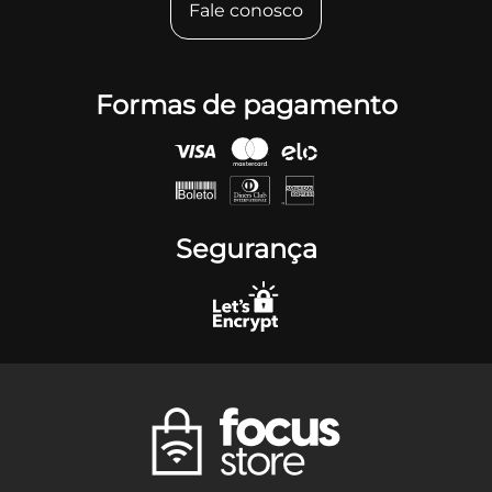
Fale conosco
Formas de pagamento
Segurança