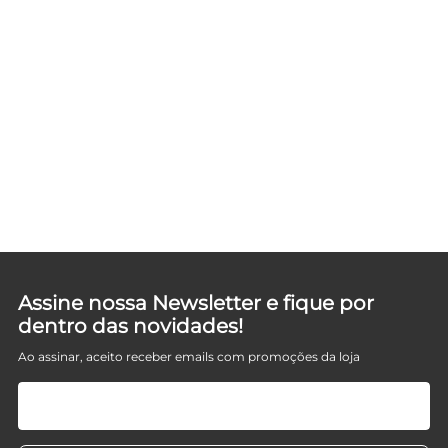
Assine nossa Newsletter e fique por
dentro das novidades!
Ao assinar, aceito receber emails com promoções da loja