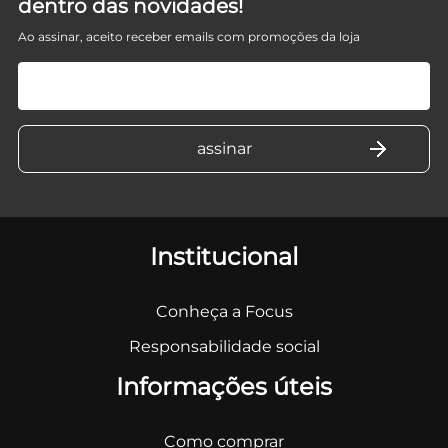
dentro das novidades!
Ao assinar, aceito receber emails com promoções da loja
Institucional
Conheça a Focus
Responsabilidade social
Informações úteis
Como comprar