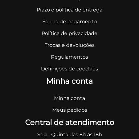
Prazo e política de entrega
Forma de pagamento
Política de privacidade
Trocas e devoluções
Regulamentos
Definições de coockies
Minha conta
Minha conta
Meus pedidos
Central de atendimento
Seg - Quinta das 8h às 18h