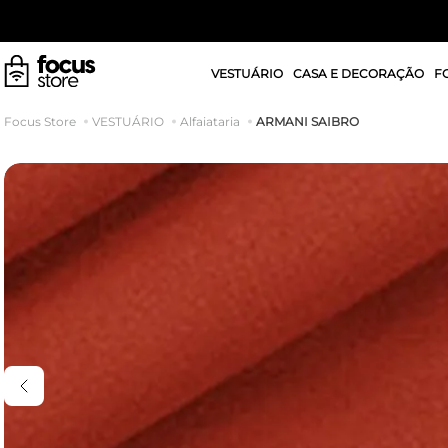
VESTUÁRIO
CASA E DECORAÇÃO
F
ARMANI SAIBRO
VESTUÁRIO
Alfaiataria