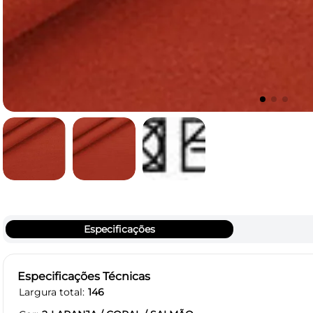
Especificações
Especificações Técnicas
Largura total
146