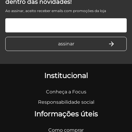
dentro das novidades!
Ao assinar, aceito receber emails com promoções da loja
Institucional
Conheça a Focus
Responsabilidade social
Informações úteis
Como comprar