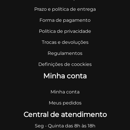
Prazo e política de entrega
Forma de pagamento
Política de privacidade
Trocas e devoluções
Regulamentos
Definições de coockies
Minha conta
Minha conta
Meus pedidos
Central de atendimento
Seg - Quinta das 8h às 18h