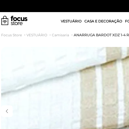
VESTUÁRIO
CASA E DECORAÇÃO
F
ANARRUGA BARDOT XDZ 1-4 
VESTUÁRIO
Camisaria