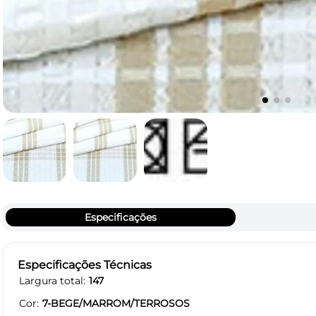
Especificações
Especificações Técnicas
Largura total
147
Cor
7-BEGE/MARROM/TERROSOS