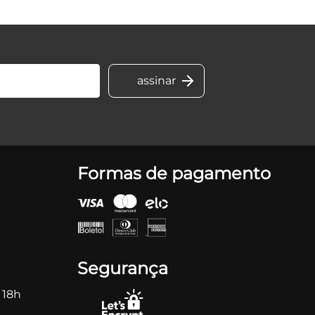
Formas de pagamento
Segurança
 18h