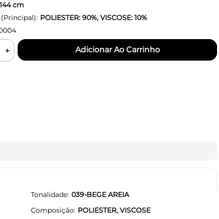
144
cm
Principal):
POLIESTER: 90%, VISCOSE: 10%
0004
＋
Tonalidade
039-BEGE AREIA
Composição
POLIESTER, VISCOSE