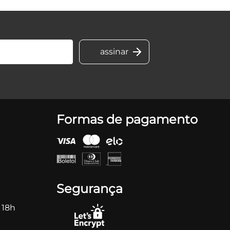
Formas de pagamento
Segurança
 18h