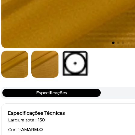
Especificações
Especificações Técnicas
Largura total
150
Cor
1-AMARELO