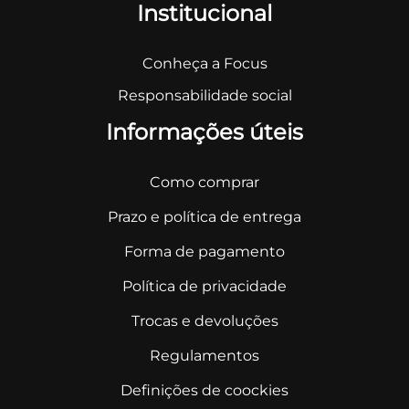
Institucional
Conheça a Focus
Responsabilidade social
Informações úteis
Como comprar
Prazo e política de entrega
Forma de pagamento
Política de privacidade
Trocas e devoluções
Regulamentos
Definições de coockies