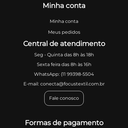
Minha conta
Minha conta
Meus pedidos
Central de atendimento
Seg - Quinta das 8h às 18h
Sexta feira das 8h às 16h
WhatsApp:
(11 99398-5504
E-mail:
conecta@focustextil.com.br
Fale conosco
Formas de pagamento