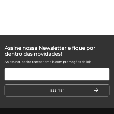
D
Assine nossa Newsletter e fique por
dentro das novidades!
Ao assinar, aceito receber emails com promoções da loja