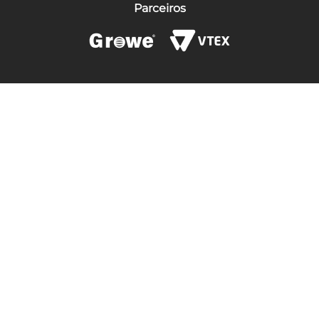
Parceiros