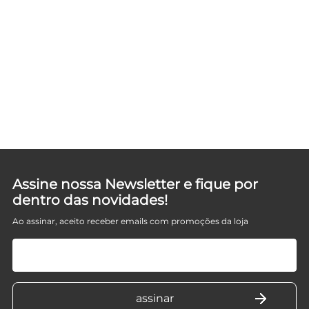
E
Assine nossa Newsletter e fique por
dentro das novidades!
Ao assinar, aceito receber emails com promoções da loja