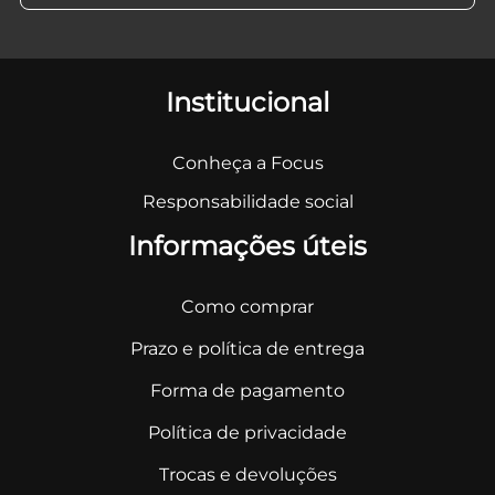
Institucional
Conheça a Focus
Responsabilidade social
Informações úteis
Como comprar
Prazo e política de entrega
Forma de pagamento
Política de privacidade
Trocas e devoluções