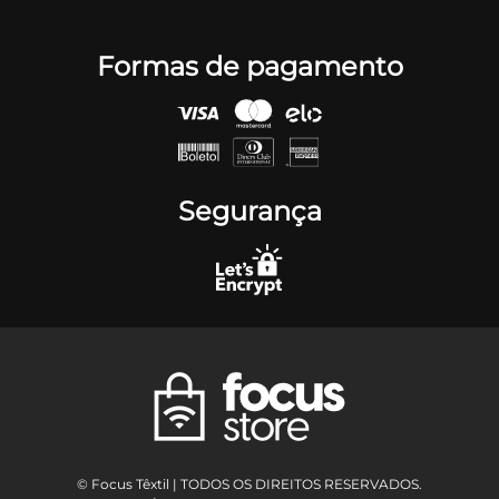
Formas de pagamento
Segurança
© Focus Têxtil | TODOS OS DIREITOS RESERVADOS.