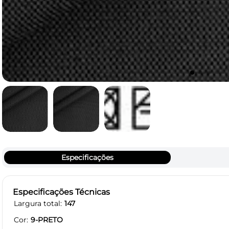
Especificações
Especificações Técnicas
Largura total
147
Cor
9-PRETO