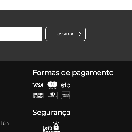
Formas de pagamento
Segurança
 18h