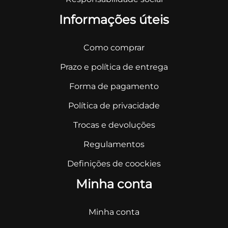
Informações úteis
Como comprar
Prazo e política de entrega
Forma de pagamento
Política de privacidade
Trocas e devoluções
Regulamentos
Definições de coockies
Minha conta
Minha conta