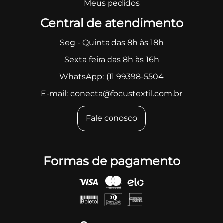
Meus pedidos
Central de atendimento
Seg - Quinta das 8h às 18h
Sexta feira das 8h às 16h
WhatsApp:
(11 99398-5504
E-mail:
conecta@focustextil.com.br
Fale conosco
Formas de pagamento