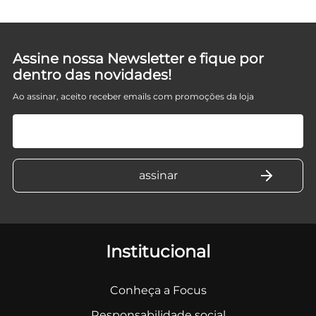
Assine nossa Newsletter e fique por
dentro das novidades!
Ao assinar, aceito receber emails com promoções da loja
Institucional
Conheça a Focus
Responsabilidade social