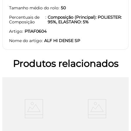
Tamanho médio do rolo
50
Percentuais de
Composição (Principal): POLIESTER:
Composição
95%, ELASTANO: 5%
Artigo
P11AF0604
Nome do artigo
ALF HI DENSE SP
Produtos relacionados