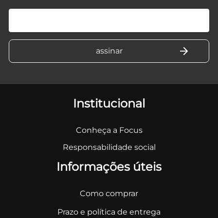
Institucional
Conheça a Focus
Responsabilidade social
Informações úteis
Como comprar
Prazo e política de entrega