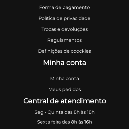
Forma de pagamento
Política de privacidade
Trocas e devoluções
Regulamentos
Definições de coockies
Minha conta
Minha conta
Meus pedidos
Central de atendimento
Seg - Quinta das 8h às 18h
Sexta feira das 8h às 16h