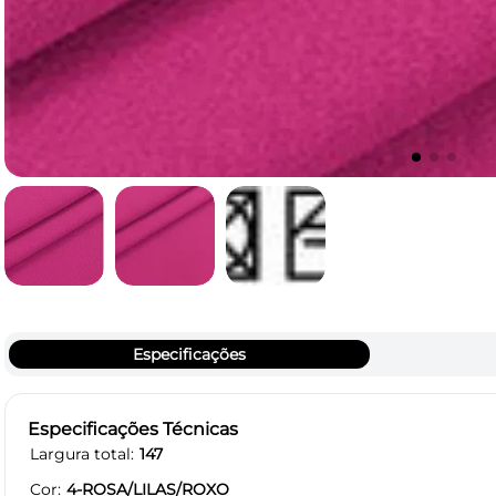
Especificações
Especificações Técnicas
Largura total
147
Cor
4-ROSA/LILAS/ROXO