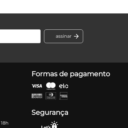
Formas de pagamento
Segurança
 18h