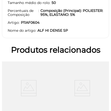
Tamanho médio do rolo
50
Percentuais de
Composição (Principal): POLIESTER:
Composição
95%, ELASTANO: 5%
Artigo
P11AF0604
Nome do artigo
ALF HI DENSE SP
Produtos relacionados