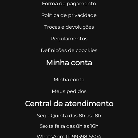
Forma de pagamento
Política de privacidade
Trocas e devoluções
Regulamentos
Definições de coockies
Minha conta
Minha conta
Meus pedidos
Central de atendimento
Seg - Quinta das 8h às 18h
Sexta feira das 8h às 16h
WhatsApp:
(11 99398-5504