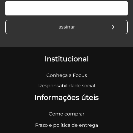
Institucional
Conheça a Focus
Responsabilidade social
Informações úteis
Como comprar
Prazo e política de entrega